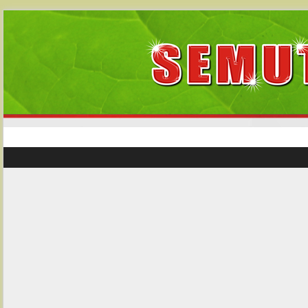
HOME
PRODUCT
NEWS